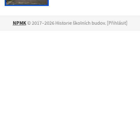
NPMK
© 2017–2026 Historie školních budov. [
Přihlásit
]